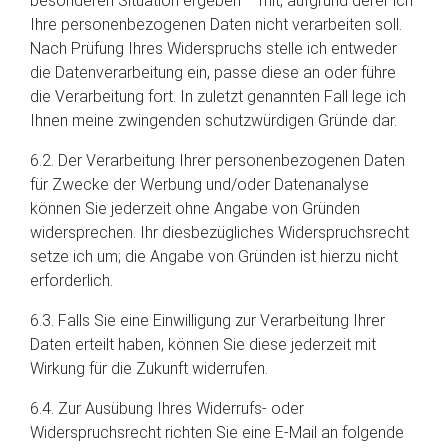
besonderen Situation ergeben – mit, aufgrund derer ich
Ihre personenbezogenen Daten nicht verarbeiten soll.
Nach Prüfung Ihres Widerspruchs stelle ich entweder
die Datenverarbeitung ein, passe diese an oder führe
die Verarbeitung fort. In zuletzt genannten Fall lege ich
Ihnen meine zwingenden schutzwürdigen Gründe dar.
6.2. Der Verarbeitung Ihrer personenbezogenen Daten
für Zwecke der Werbung und/oder Datenanalyse
können Sie jederzeit ohne Angabe von Gründen
widersprechen. Ihr diesbezügliches Widerspruchsrecht
setze ich um; die Angabe von Gründen ist hierzu nicht
erforderlich.
6.3. Falls Sie eine Einwilligung zur Verarbeitung Ihrer
Daten erteilt haben, können Sie diese jederzeit mit
Wirkung für die Zukunft widerrufen.
6.4. Zur Ausübung Ihres Widerrufs- oder
Widerspruchsrecht richten Sie eine E-Mail an folgende