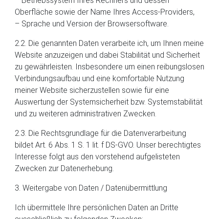
– Betriebssystem Ihres Rechners und dessen
Oberfläche sowie der Name Ihres Access-Providers,
– Sprache und Version der Browsersoftware.
2.2. Die genannten Daten verarbeite ich, um Ihnen meine
Website anzuzeigen und dabei Stabilität und Sicherheit
zu gewährleisten. Insbesondere um einen reibungslosen
Verbindungsaufbau und eine komfortable Nutzung
meiner Website sicherzustellen sowie für eine
Auswertung der Systemsicherheit bzw. Systemstabilität
und zu weiteren administrativen Zwecken.
2.3. Die Rechtsgrundlage für die Datenverarbeitung
bildet Art. 6 Abs. 1 S. 1 lit. f DS-GVO. Unser berechtigtes
Interesse folgt aus den vorstehend aufgelisteten
Zwecken zur Datenerhebung.
3. Weitergabe von Daten / Datenübermittlung
Ich übermittele Ihre persönlichen Daten an Dritte