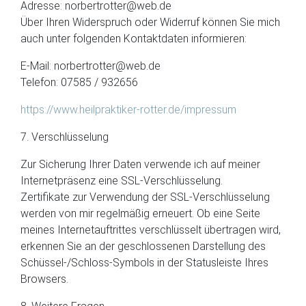
Adresse: norbertrotter@web.de
Über Ihren Widerspruch oder Widerruf können Sie mich
auch unter folgenden Kontaktdaten informieren:
E-Mail: norbertrotter@web.de
Telefon: 07585 / 932656
https://www.heilpraktiker-rotter.de/impressum
7. Verschlüsselung
Zur Sicherung Ihrer Daten verwende ich auf meiner
Internetpräsenz eine SSL-Verschlüsselung.
Zertifikate zur Verwendung der SSL-Verschlüsselung
werden von mir regelmäßig erneuert. Ob eine Seite
meines Internetauftrittes verschlüsselt übertragen wird,
erkennen Sie an der geschlossenen Darstellung des
Schüssel-/Schloss-Symbols in der Statusleiste Ihres
Browsers.