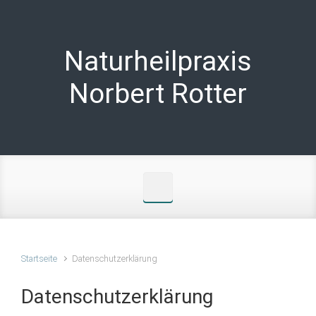
Zum Hauptinhalt springen
Naturheilpraxis
Norbert Rotter
Startseite
Datenschutzerklärung
Datenschutzerklärung