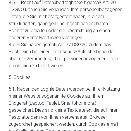
4.6. – Recht auf Datenübertragbarkeit: gemäß Art. 20
DSGVO können Sie verlangen, Ihre personenbezogenen
Daten, die Sie mir bereitgestellt haben, in einem
strukturierten, gängigen und maschinenlesebaren
Format zu erhalten oder die Übermittlung an einen
anderen Verantwortlichen verlangen.
4.7. – Sie haben gemäß Art. 77 DSGVO zudem das
Recht, sich bei einer Datenschutz-Aufsichtsbehörde
über die Verarbeitung Ihrer personenbezogenen Daten
durch mich zu beschweren.
5. Cookies
5.1. Neben den Logfile-Daten werden bei Ihrer Nutzung
meiner Website sogenannte Cookies auf Ihrem
Endgerät (Laptop, Tablet, Smartphone o.ä.)
gespeichert. Dies sind kleine Textdateien, die auf Ihrer
Festplatte dem von Ihnen verwendeten Browser
zugeordnet gespeichert werden; durch Cookies erhält