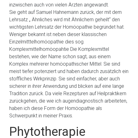
inzwischen auch von vielen Ärzten angewandt.
Sie geht auf Samuel Hahnemann zurück, der mit dem
Lehrsatz „ Ähnliches wird mit Ähnlichem geheilt“ den
wichtigsten Lehrsatz der Homöopathie begründet hat.
Weniger bekannt ist neben dieser klassischen
Einzelmitttelhomöopathie dies sog.
Komplexmittelhomöopahtie Die Komplexmittel
bestehen, wie der Name schon sagt, aus einem
Komplex mehrerer homöopathischer Mittel. Sie sind
meist tiefer potenziert und haben dadurch zusätzlich ein
stoffliches Wirkprinzip. Sie sind einfacher, aber auch
sicherer in ihrer Anwendung und blicken auf eine lange
Tradition zurück. Da viele Rezepturen auf Heilpraktikern
zurückgehen, die wie ich augendiagnostisch arbeiteten,
haben ich diese Form der Homöopathie als
Schwerpunkt in meiner Praxis.
Phytotherapie