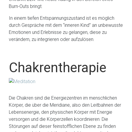
Burn-Outs bringt.
In einem tiefen Entspannungszustand ist es möglich
durch Gespräche mit dem “inneren Kind” an unbewusste
Emotionen und Erlebnisse zu gelangen, diese zu
verändern, zu integrieren oder aufzulösen.
Chakrentherapie
Die Chakren sind die Energiezentren im menschlichen
Körper, die über die Meridiane, also den Leitbahnen der
Lebensenergie, den physischen Körper mit Energie
versorgen und die Körperzellen koordinieren. Die
Störungen auf dieser feinstofflichen Ebene zu finden