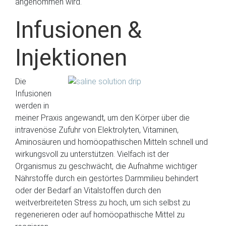
angenommen wird.
Infusionen &
Injektionen
Die
Infusionen
werden in
meiner Praxis angewandt, um den Körper über die
intravenöse Zufuhr von Elektrolyten, Vitaminen,
Aminosäuren und homöopathischen Mitteln schnell und
wirkungsvoll zu unterstützen. Vielfach ist der
Organismus zu geschwächt, die Aufnahme wichtiger
Nährstoffe durch ein gestörtes Darmmilieu behindert
oder der Bedarf an Vitalstoffen durch den
weitverbreiteten Stress zu hoch, um sich selbst zu
regenerieren oder auf homöopathische Mittel zu