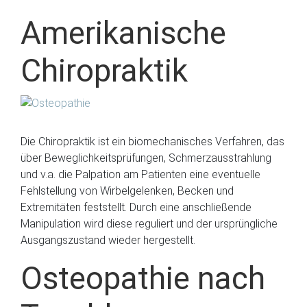
Amerikanische
Chiropraktik
Die Chiropraktik ist ein biomechanisches Verfahren, das
über Beweglichkeitsprüfungen, Schmerzausstrahlung
und v.a. die Palpation am Patienten eine eventuelle
Fehlstellung von Wirbelgelenken, Becken und
Extremitäten feststellt. Durch eine anschließende
Manipulation wird diese reguliert und der ursprüngliche
Ausgangszustand wieder hergestellt.
Osteopathie nach