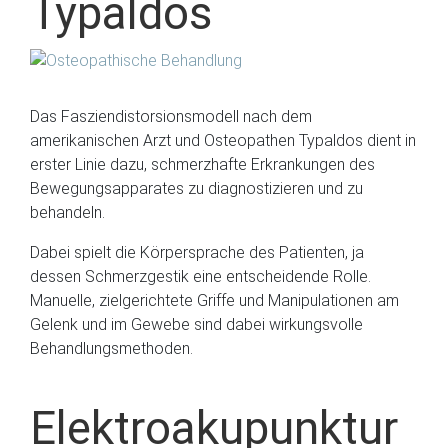
Typaldos
Das Fasziendistorsionsmodell nach dem
amerikanischen Arzt und Osteopathen Typaldos dient in
erster Linie dazu, schmerzhafte Erkrankungen des
Bewegungsapparates zu diagnostizieren und zu
behandeln.
Dabei spielt die Körpersprache des Patienten, ja
dessen Schmerzgestik eine entscheidende Rolle.
Manuelle, zielgerichtete Griffe und Manipulationen am
Gelenk und im Gewebe sind dabei wirkungsvolle
Behandlungsmethoden.
Elektroakupunktur