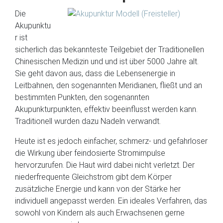
Die
Akupunktu
r ist
sicherlich das bekannteste Teilgebiet der Traditionellen
Chinesischen Medizin und und ist über 5000 Jahre alt.
Sie geht davon aus, dass die Lebensenergie in
Leitbahnen, den sogenannten Meridianen, fließt und an
bestimmten Punkten, den sogenannten
Akupunkturpunkten, effektiv beeinflusst werden kann.
Traditionell wurden dazu Nadeln verwandt.
Heute ist es jedoch einfacher, schmerz- und gefahrloser
die Wirkung über feindosierte Stromimpulse
hervorzurufen. Die Haut wird dabei nicht verletzt. Der
niederfrequente Gleichstrom gibt dem Körper
zusätzliche Energie und kann von der Stärke her
individuell angepasst werden. Ein ideales Verfahren, das
sowohl von Kindern als auch Erwachsenen gerne