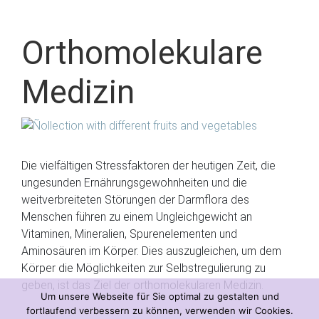
Orthomolekulare
Medizin
Die vielfältigen Stressfaktoren der heutigen Zeit, die
ungesunden Ernährungsgewohnheiten und die
weitverbreiteten Störungen der Darmflora des
Menschen führen zu einem Ungleichgewicht an
Vitaminen, Mineralien, Spurenelementen und
Aminosäuren im Körper. Dies auszugleichen, um dem
Körper die Möglichkeiten zur Selbstregulierung zu
geben, ist das Ziel der orthomolekularen Medizin.
Um unsere Webseite für Sie optimal zu gestalten und
fortlaufend verbessern zu können, verwenden wir Cookies.