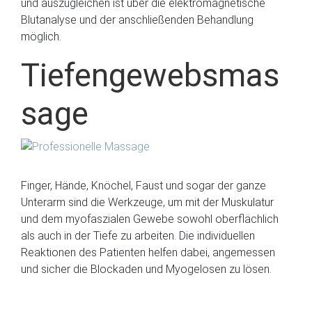
und auszugleichen ist über die elektromagnetische
Blutanalyse und der anschließenden Behandlung
möglich.
Tiefengewebsmas
sage
Finger, Hände, Knöchel, Faust und sogar der ganze
Unterarm sind die Werkzeuge, um mit der Muskulatur
und dem myofaszialen Gewebe sowohl oberflächlich
als auch in der Tiefe zu arbeiten. Die individuellen
Reaktionen des Patienten helfen dabei, angemessen
und sicher die Blockaden und Myogelosen zu lösen.