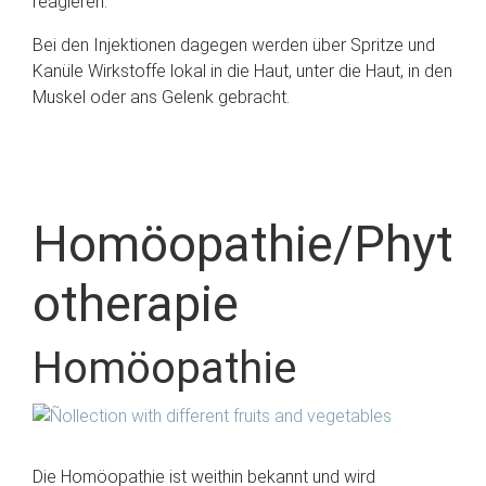
reagieren.
Bei den Injektionen dagegen werden über Spritze und
Kanüle Wirkstoffe lokal in die Haut, unter die Haut, in den
Muskel oder ans Gelenk gebracht.
Homöopathie/Phyt
otherapie
Homöopathie
Die Homöopathie ist weithin bekannt und wird