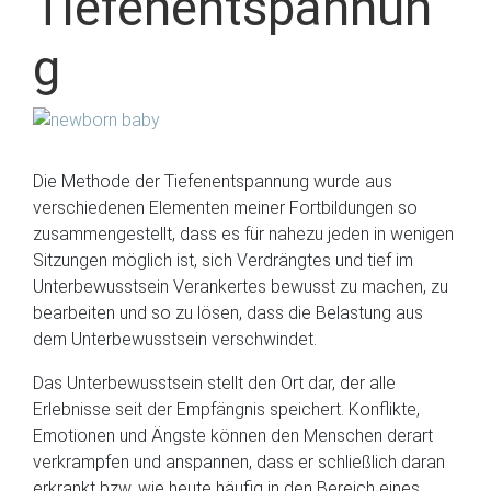
Tiefenentspannun
g
Die Methode der Tiefenentspannung wurde aus
verschiedenen Elementen meiner Fortbildungen so
zusammengestellt, dass es für nahezu jeden in wenigen
Sitzungen möglich ist, sich Verdrängtes und tief im
Unterbewusstsein Verankertes bewusst zu machen, zu
bearbeiten und so zu lösen, dass die Belastung aus
dem Unterbewusstsein verschwindet.
Das Unterbewusstsein stellt den Ort dar, der alle
Erlebnisse seit der Empfängnis speichert. Konflikte,
Emotionen und Ängste können den Menschen derart
verkrampfen und anspannen, dass er schließlich daran
erkrankt bzw. wie heute häufig in den Bereich eines