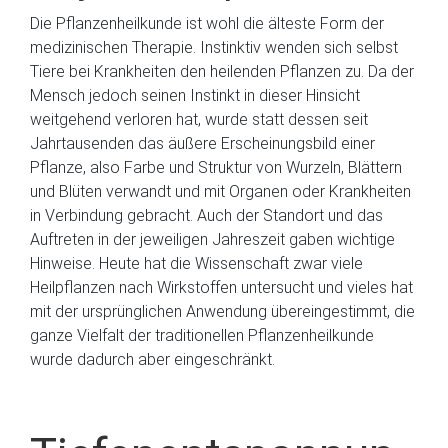
Die Pflanzenheilkunde ist wohl die älteste Form der
medizinischen Therapie. Instinktiv wenden sich selbst
Tiere bei Krankheiten den heilenden Pflanzen zu. Da der
Mensch jedoch seinen Instinkt in dieser Hinsicht
weitgehend verloren hat, wurde statt dessen seit
Jahrtausenden das äußere Erscheinungsbild einer
Pflanze, also Farbe und Struktur von Wurzeln, Blättern
und Blüten verwandt und mit Organen oder Krankheiten
in Verbindung gebracht. Auch der Standort und das
Auftreten in der jeweiligen Jahreszeit gaben wichtige
Hinweise. Heute hat die Wissenschaft zwar viele
Heilpflanzen nach Wirkstoffen untersucht und vieles hat
mit der ursprünglichen Anwendung übereingestimmt, die
ganze Vielfalt der traditionellen Pflanzenheilkunde
wurde dadurch aber eingeschränkt.